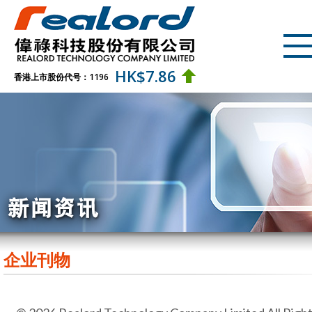
HK$
7.86
香港上市股份代号：1196
企业刊物