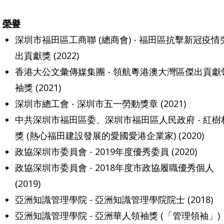
榮譽
深圳市福田區工商聯 (總商會) - 福田區抗擊新冠疫情
出貢獻獎 (2022)
香港大公文彙傳媒集團 - 領航粵港澳大灣區傑出貢獻
袖獎 (2021)
深圳市總工會 - 深圳市五一勞動獎章 (2021)
中共深圳市福田區委、深圳市福田區人民政府 - 紅樹
獎 (熱心福田建設發展的愛國愛港企業家) (2020)
政協深圳市委員會 - 2019年度優秀委員 (2020)
政協深圳市委員會 - 2018年度市政協履職優秀個人
(2019)
亞洲知識管理學院 - 亞洲知識管理學院院士 (2018)
亞洲知識管理學院 - 亞洲華人領袖獎 (「管理領袖」)