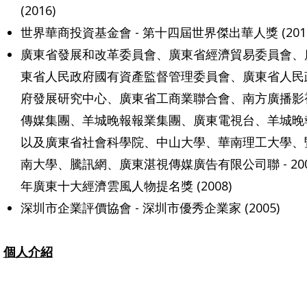
(2016)
世界華商投資基金會 - 第十四屆世界傑出華人獎 (2015
廣東省發展和改革委員會、廣東省經濟貿易委員會、
東省人民政府國有資產監督管理委員會、廣東省人民
府發展研究中心、廣東省工商業聯合會、南方廣播影
傳媒集團、羊城晚報報業集團、廣東電視台、羊城晚
以及廣東省社會科學院、中山大學、華南理工大學、
南大學、騰訊網、廣東湛視傳媒廣告有限公司聯 - 20
年廣東十大經濟雲風人物提名獎 (2008)
深圳市企業評價協會 - 深圳市優秀企業家 (2005)
個人介紹