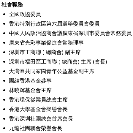
社會職務
全國政協委員
香港特別行政區第六屆選舉委員會委員
中國人民政治協商會議廣東省深圳市委員會常務委
廣東省光彩事業促進會常務理事
深圳市工商聯 ( 總商會) 副主席
深圳市福田區工商聯 ( 總商會) 主席 (會長)
大灣區共同家園青年公益基金副主席
團結香港基金參事
林曉輝基金會主席
香港環保從業員總會主席
香港大學基金會榮譽會長
香港深圳社團總會首席會長
九龍社團聯會榮譽會長