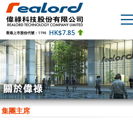
HK$
7.85
香港上市股份代號：1196
集團主席