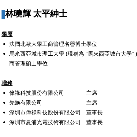
林曉輝 太平紳士
學歷
法國北歐大學工商管理名譽博士學位
馬來西亞城市理工大學 (現稱為 "馬來西亞城市大學" )
商管理碩士學位
職務
偉祿科技股份有限公司 主席
先施有限公司 主席
深圳市偉祿科技股份有限公司 董事長
深圳市夏浦光電技術有限公司 董事長